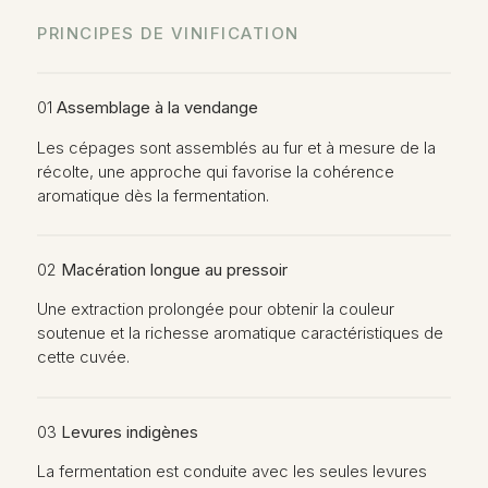
PRINCIPES DE VINIFICATION
01
Assemblage à la vendange
Les cépages sont assemblés au fur et à mesure de la
récolte, une approche qui favorise la cohérence
aromatique dès la fermentation.
02
Macération longue au pressoir
Une extraction prolongée pour obtenir la couleur
soutenue et la richesse aromatique caractéristiques de
cette cuvée.
03
Levures indigènes
La fermentation est conduite avec les seules levures