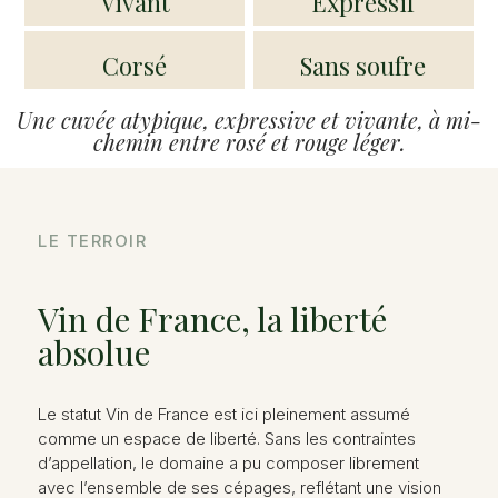
Vivant
Expressif
Corsé
Sans soufre
Une cuvée atypique, expressive et vivante, à mi-
chemin entre rosé et rouge léger.
LE TERROIR
Vin de France, la liberté
absolue
Le statut Vin de France est ici pleinement assumé
comme un espace de liberté. Sans les contraintes
d’appellation, le domaine a pu composer librement
avec l’ensemble de ses cépages, reflétant une vision