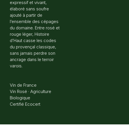
expressif et vivant,
élaboré sans soufre
ajouté à partir de
l’ensemble des cépages
du domaine. Entre rosé et
rouge léger, Histoire
d’Haut casse les codes
du provençal classique,
sans jamais perdre son
ancrage dans le terroir
varois.
Vin de France
Vin Rosé · Agriculture
Biologique
Certifié Ecocert