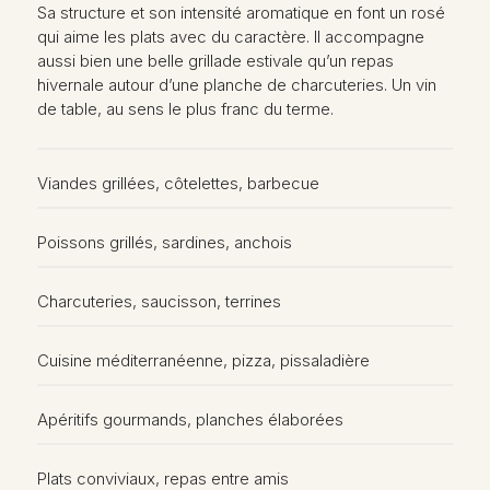
Sa structure et son intensité aromatique en font un rosé
qui aime les plats avec du caractère. Il accompagne
aussi bien une belle grillade estivale qu’un repas
hivernale autour d’une planche de charcuteries. Un vin
de table, au sens le plus franc du terme.
Viandes grillées, côtelettes, barbecue
Poissons grillés, sardines, anchois
Charcuteries, saucisson, terrines
Cuisine méditerranéenne, pizza, pissaladière
Apéritifs gourmands, planches élaborées
Plats conviviaux, repas entre amis