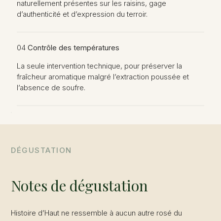
naturellement présentes sur les raisins, gage
d’authenticité et d’expression du terroir.
04
Contrôle des températures
La seule intervention technique, pour préserver la
fraîcheur aromatique malgré l’extraction poussée et
l’absence de soufre.
DÉGUSTATION
Notes de dégustation
Histoire d’Haut ne ressemble à aucun autre rosé du