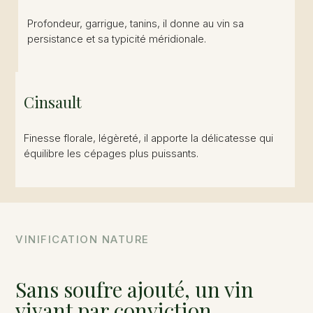
Profondeur, garrigue, tanins, il donne au vin sa
persistance et sa typicité méridionale.
Cinsault
Finesse florale, légèreté, il apporte la délicatesse qui
équilibre les cépages plus puissants.
VINIFICATION NATURE
Sans soufre ajouté, un vin
vivant par conviction