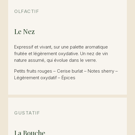
OLFACTIF
Le Nez
Expressif et vivant, sur une palette aromatique
fruitée et légèrement oxydative. Un nez de vin
nature assumé, qui évolue dans le verre.
Petits fruits rouges –
Cerise burlat –
Notes sherry –
Légèrement oxydatif –
Épices
GUSTATIF
La Bouche