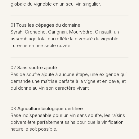
globale du vignoble en un seul vin singulier.
01
Tous les cépages du domaine
Syrah, Grenache, Carignan, Mourvèdre, Cinsault, un
assemblage total qui reflète la diversité du vignoble
Turenne en une seule cuvée.
02
Sans soufre ajouté
Pas de soufre ajouté à aucune étape, une exigence qui
demande une maîtrise parfaite à la vigne et en cave, et
qui donne au vin son caractère vivant.
03
Agriculture biologique certifiée
Base indispensable pour un vin sans soufre, les raisins
doivent être parfaitement sains pour que la vinification
naturelle soit possible.