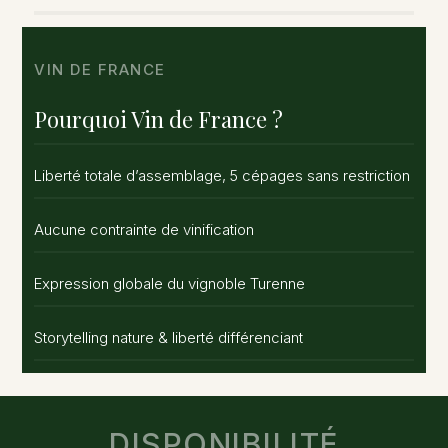
VIN DE FRANCE
Pourquoi Vin de France ?
Liberté totale d’assemblage, 5 cépages sans restriction
Aucune contrainte de vinification
Expression globale du vignoble Turenne
Storytelling nature & liberté différenciant
DISPONIBILITÉ