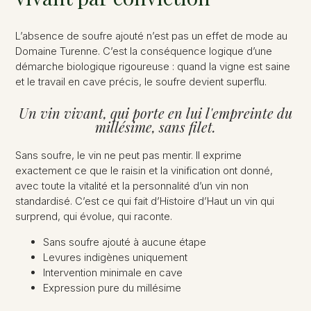
L’absence de soufre ajouté n’est pas un effet de mode au
Domaine Turenne. C’est la conséquence logique d’une
démarche biologique rigoureuse : quand la vigne est saine
et le travail en cave précis, le soufre devient superflu.
Un vin vivant, qui porte en lui l'empreinte du
millésime, sans filet.
Sans soufre, le vin ne peut pas mentir. Il exprime
exactement ce que le raisin et la vinification ont donné,
avec toute la vitalité et la personnalité d’un vin non
standardisé. C’est ce qui fait d’Histoire d’Haut un vin qui
surprend, qui évolue, qui raconte.
Sans soufre ajouté à aucune étape
Levures indigènes uniquement
Intervention minimale en cave
Expression pure du millésime