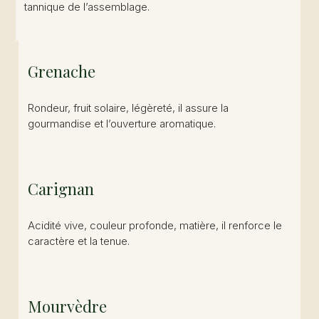
tannique de l’assemblage.
Grenache
Rondeur, fruit solaire, légèreté, il assure la
gourmandise et l’ouverture aromatique.
Carignan
Acidité vive, couleur profonde, matière, il renforce le
caractère et la tenue.
Mourvèdre