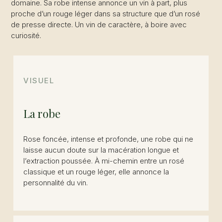
domaine. Sa robe intense annonce un vin à part, plus
proche d’un rouge léger dans sa structure que d’un rosé
de presse directe. Un vin de caractère, à boire avec
curiosité.
VISUEL
La robe
Rose foncée, intense et profonde, une robe qui ne
laisse aucun doute sur la macération longue et
l’extraction poussée. À mi-chemin entre un rosé
classique et un rouge léger, elle annonce la
personnalité du vin.