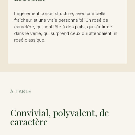
Légèrement corsé, structuré, avec une belle
fraîcheur et une vraie personnalité. Un rosé de
caractère, qui tient tête à des plats, qui s’affirme
dans le verre, qui surprend ceux qui attendaient un
rosé classique.
À TABLE
Convivial, polyvalent, de
caractère