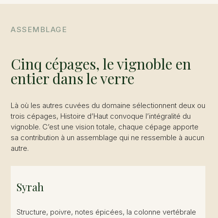
ASSEMBLAGE
Cinq cépages, le vignoble en
entier dans le verre
Là où les autres cuvées du domaine sélectionnent deux ou
trois cépages, Histoire d’Haut convoque l’intégralité du
vignoble. C’est une vision totale, chaque cépage apporte
sa contribution à un assemblage qui ne ressemble à aucun
autre.
Syrah
Structure, poivre, notes épicées, la colonne vertébrale