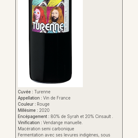
Cuvée :
Turenne
Appellation :
Vin de France
Couleur :
Rouge
Millésime :
2020
Encépagement :
80% de Syrah et 20% Cinsault .
Vinification :
Vendange manuelle.
Macération semi carbonique
Fermentation avec ses levures indigènes, sous